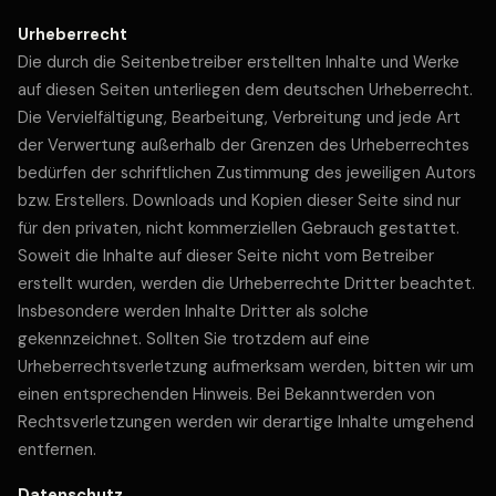
Urheberrecht
Die durch die Seitenbetreiber erstellten Inhalte und Werke
auf diesen Seiten unterliegen dem deutschen Urheberrecht.
Die Vervielfältigung, Bearbeitung, Verbreitung und jede Art
der Verwertung außerhalb der Grenzen des Urheberrechtes
bedürfen der schriftlichen Zustimmung des jeweiligen Autors
bzw. Erstellers. Downloads und Kopien dieser Seite sind nur
für den privaten, nicht kommerziellen Gebrauch gestattet.
Soweit die Inhalte auf dieser Seite nicht vom Betreiber
erstellt wurden, werden die Urheberrechte Dritter beachtet.
Insbesondere werden Inhalte Dritter als solche
gekennzeichnet. Sollten Sie trotzdem auf eine
Urheberrechtsverletzung aufmerksam werden, bitten wir um
einen entsprechenden Hinweis. Bei Bekanntwerden von
Rechtsverletzungen werden wir derartige Inhalte umgehend
entfernen.
Datenschutz