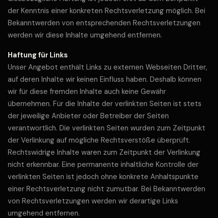
der Kenntnis einer konkreten Rechtsverletzung möglich. Bei
Bekanntwerden von entsprechenden Rechtsverletzungen
werden wir diese Inhalte umgehend entfernen.
Haftung für Links
Unser Angebot enthält Links zu externen Webseiten Dritter,
auf deren Inhalte wir keinen Einfluss haben. Deshalb können
wir für diese fremden Inhalte auch keine Gewähr
übernehmen. Für die Inhalte der verlinkten Seiten ist stets
der jeweilige Anbieter oder Betreiber der Seiten
verantwortlich. Die verlinkten Seiten wurden zum Zeitpunkt
der Verlinkung auf mögliche Rechtsverstöße überprüft.
Rechtswidrige Inhalte waren zum Zeitpunkt der Verlinkung
nicht erkennbar. Eine permanente inhaltliche Kontrolle der
verlinkten Seiten ist jedoch ohne konkrete Anhaltspunkte
einer Rechtsverletzung nicht zumutbar. Bei Bekanntwerden
von Rechtsverletzungen werden wir derartige Links
umgehend entfernen.