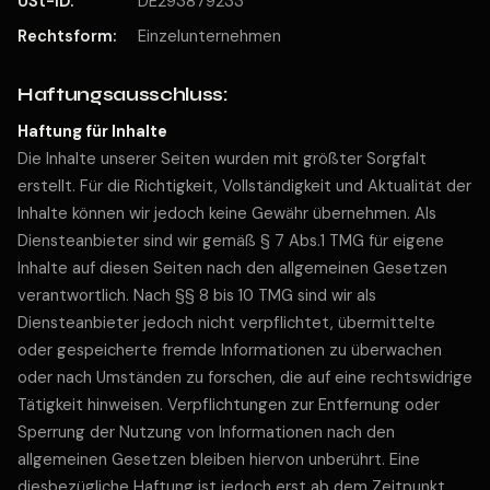
USt-ID:
DE293879233
Rechtsform:
Einzelunternehmen
Haftungsausschluss:
Haftung für Inhalte
Die Inhalte unserer Seiten wurden mit größter Sorgfalt
erstellt. Für die Richtigkeit, Vollständigkeit und Aktualität der
Inhalte können wir jedoch keine Gewähr übernehmen. Als
Diensteanbieter sind wir gemäß § 7 Abs.1 TMG für eigene
Inhalte auf diesen Seiten nach den allgemeinen Gesetzen
verantwortlich. Nach §§ 8 bis 10 TMG sind wir als
Diensteanbieter jedoch nicht verpflichtet, übermittelte
oder gespeicherte fremde Informationen zu überwachen
oder nach Umständen zu forschen, die auf eine rechtswidrige
Tätigkeit hinweisen. Verpflichtungen zur Entfernung oder
Sperrung der Nutzung von Informationen nach den
allgemeinen Gesetzen bleiben hiervon unberührt. Eine
diesbezügliche Haftung ist jedoch erst ab dem Zeitpunkt