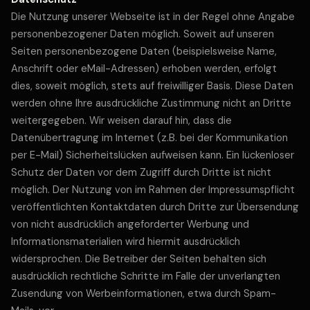
Die Nutzung unserer Webseite ist in der Regel ohne Angabe
personenbezogener Daten möglich. Soweit auf unseren
Seiten personenbezogene Daten (beispielsweise Name,
Anschrift oder eMail-Adressen) erhoben werden, erfolgt
dies, soweit möglich, stets auf freiwilliger Basis. Diese Daten
werden ohne Ihre ausdrückliche Zustimmung nicht an Dritte
weitergegeben. Wir weisen darauf hin, dass die
Datenübertragung im Internet (z.B. bei der Kommunikation
per E-Mail) Sicherheitslücken aufweisen kann. Ein lückenloser
Schutz der Daten vor dem Zugriff durch Dritte ist nicht
möglich. Der Nutzung von im Rahmen der Impressumspflicht
veröffentlichten Kontaktdaten durch Dritte zur Übersendung
von nicht ausdrücklich angeforderter Werbung und
Informationsmaterialien wird hiermit ausdrücklich
widersprochen. Die Betreiber der Seiten behalten sich
ausdrücklich rechtliche Schritte im Falle der unverlangten
Zusendung von Werbeinformationen, etwa durch Spam-