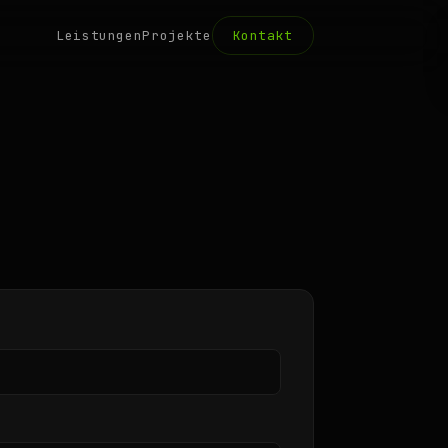
Leistungen
Projekte
Kontakt