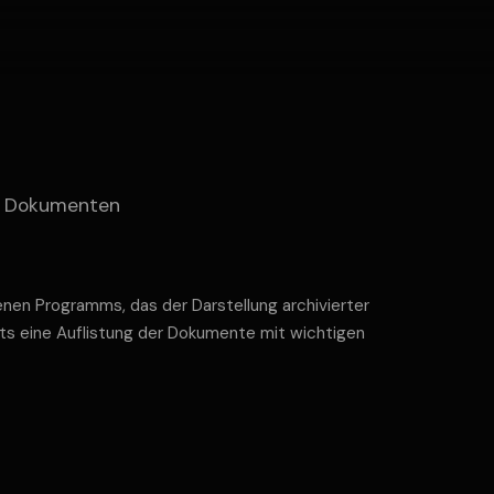
en Dokumenten
nen Programms, das der Darstellung archivierter
ts eine Auflistung der Dokumente mit wichtigen