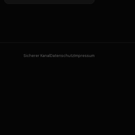
Sicherer Kanal
Datenschutz
Impressum