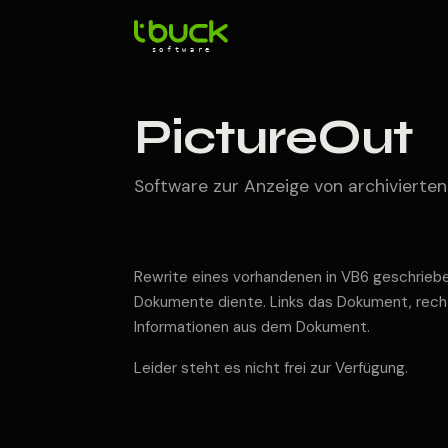
PictureOut
Software zur Anzeige von archiviert
Rewrite eines vorhandenen in VB6 geschriebe
Dokumente diente. Links das Dokument, rech
Informationen aus dem Dokument.
Leider steht es nicht frei zur Verfügung.