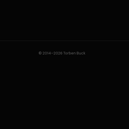
© 2014–2026 Torben Buck