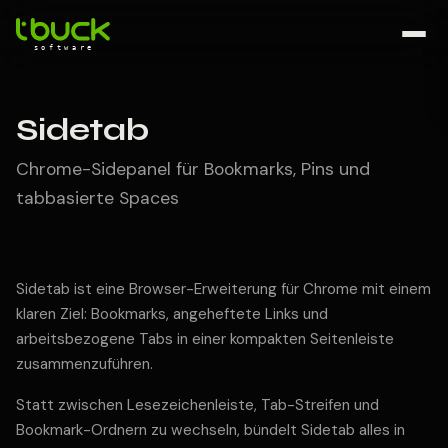
Sidetab
Chrome-Sidepanel für Bookmarks, Pins und
tabbasierte Spaces
Sidetab ist eine Browser-Erweiterung für Chrome mit einem
klaren Ziel: Bookmarks, angeheftete Links und
arbeitsbezogene Tabs in einer kompakten Seitenleiste
zusammenzuführen.
Statt zwischen Lesezeichenleiste, Tab-Streifen und
Bookmark-Ordnern zu wechseln, bündelt Sidetab alles in