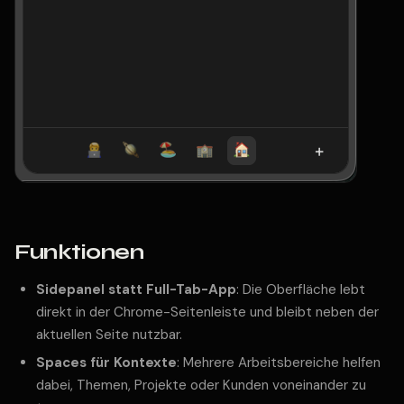
Funktionen
Sidepanel statt Full-Tab-App
: Die Oberfläche lebt
direkt in der Chrome-Seitenleiste und bleibt neben der
aktuellen Seite nutzbar.
Spaces für Kontexte
: Mehrere Arbeitsbereiche helfen
dabei, Themen, Projekte oder Kunden voneinander zu