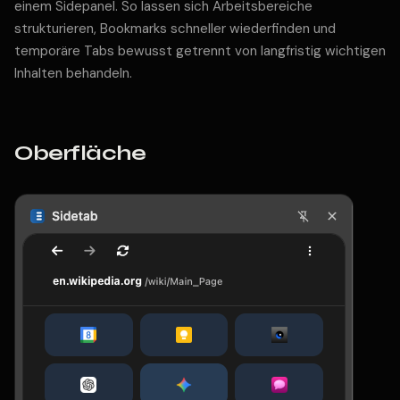
einem Sidepanel. So lassen sich Arbeitsbereiche
strukturieren, Bookmarks schneller wiederfinden und
temporäre Tabs bewusst getrennt von langfristig wichtigen
Inhalten behandeln.
Oberfläche