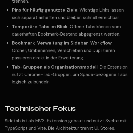
trennen.
Pins für häufig genutzte Ziele
: Wichtige Links lassen
sich separat anheften und bleiben schnell erreichbar.
Temporäre Tabs im Blick
: Offene Tabs können vom
dauerhaften Bookmark-Bestand abgegrenzt werden.
Bookmark-Verwaltung im Sidebar-Workflow
:
Ordner, Umbenennen, Verschieben und Duplizieren
passieren direkt in der Erweiterung.
Tab-Gruppen als Organisationsmodell
: Die Extension
nutzt Chrome-Tab-Gruppen, um Space-bezogene Tabs
logisch zu bündeln.
Technischer Fokus
Sidetab ist als MV3-Extension gebaut und nutzt Svelte mit
TypeScript und Vite. Die Architektur trennt UI, Stores,