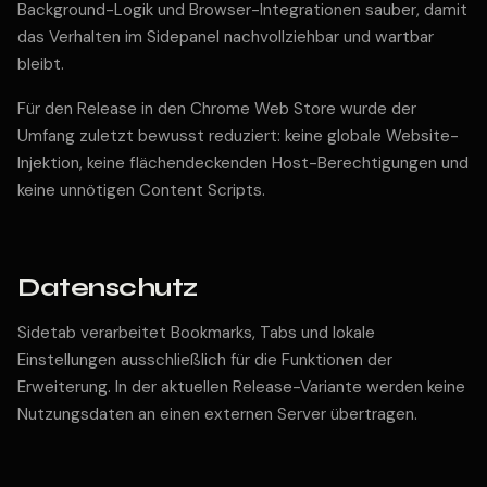
Background-Logik und Browser-Integrationen sauber, damit
das Verhalten im Sidepanel nachvollziehbar und wartbar
bleibt.
Für den Release in den Chrome Web Store wurde der
Umfang zuletzt bewusst reduziert: keine globale Website-
Injektion, keine flächendeckenden Host-Berechtigungen und
keine unnötigen Content Scripts.
Datenschutz
Sidetab verarbeitet Bookmarks, Tabs und lokale
Einstellungen ausschließlich für die Funktionen der
Erweiterung. In der aktuellen Release-Variante werden keine
Nutzungsdaten an einen externen Server übertragen.